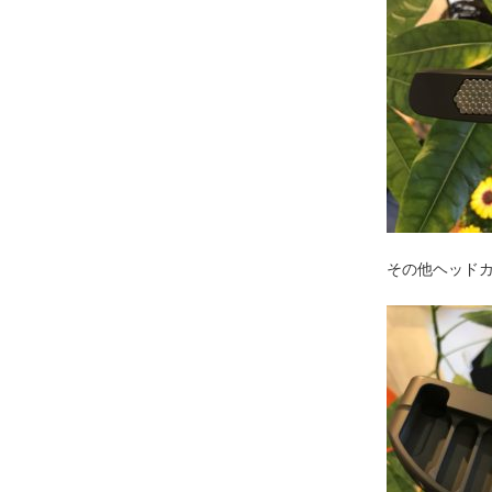
その他ヘッド