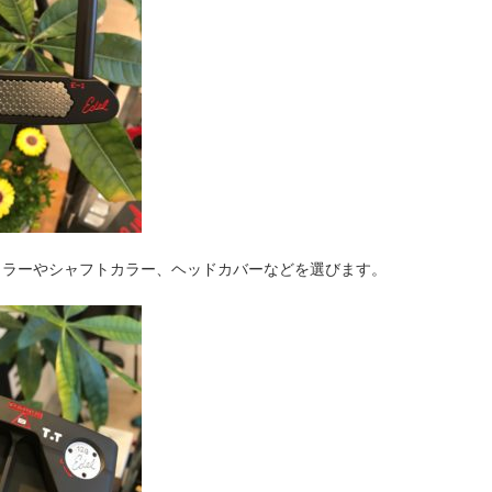
カラーやシャフトカラー、ヘッドカバーなどを選びます。