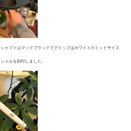
とシャフトはマッドブラックでグリップはホワイトのミッドザイズ
ニシャルを刻印しました。