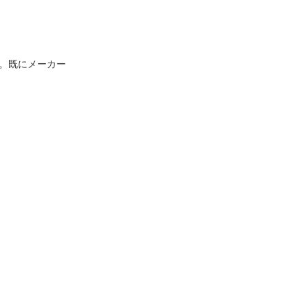
す。既にメーカー