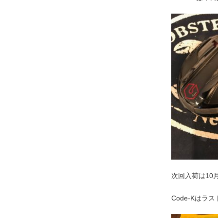
次回入荷は10
Code-Kはラ