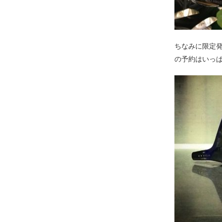
ちなみに限定発
の予約はいっ