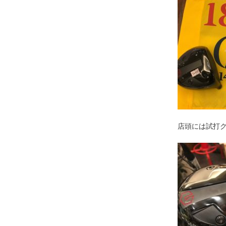
店頭には試打