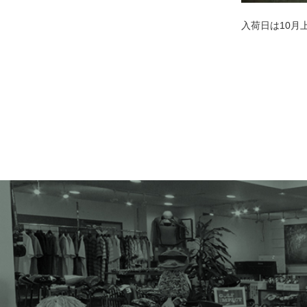
入荷日は10月