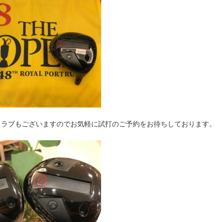
クラブもございますのでお気軽に試打のご予約をお待ちしております。