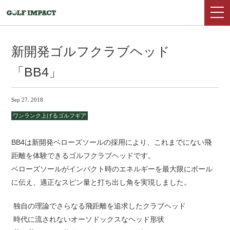
新開発ゴルフクラブヘッド
「BB4」
Sep 27. 2018
ワンランク上げるゴルフギア
BB4は新開発ベローズソールの採用により、これまでにない飛
距離を体験できるゴルフクラブヘッドです。
ベローズソールがインパクト時のエネルギーを最大限にボール
に伝え、適正なスピン量と打ち出し角を実現しました。
独自の理論でさらなる飛距離を追求したクラブヘッド
時代に流されないオーソドックスなヘッド形状