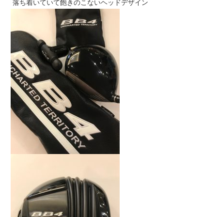
落ち着いていて飽きのこないヘッドデザイン