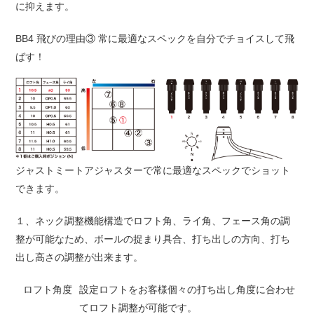
に抑えます。
BB4 飛びの理由③ 常に最適なスペックを自分でチョイスして飛
ばす！
ジャストミートアジャスターで常に最適なスペックでショット
できます。
１、ネック調整機能構造でロフト角、ライ角、フェース角の調
整が可能なため、ボールの捉まり具合、打ち出しの方向、打ち
出し高さの調整が出来ます。
ロフト角度
設定ロフトをお客様個々の打ち出し角度に合わせ
てロフト調整が可能です。