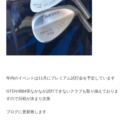
年内のイベントは11月にプレミアム試打会を予定しています
GTDやBB4等なかなか試打できないクラブも取り揃えておりま
すので日程が決まり次第
ブログに更新致します