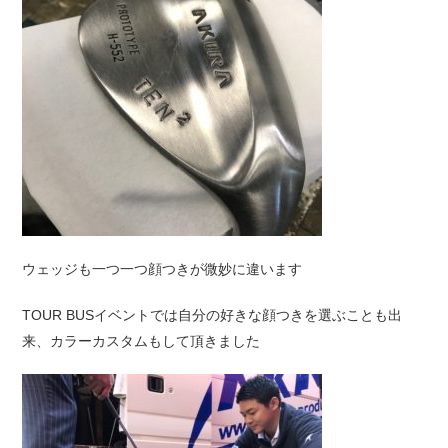
ウェッジも一つ一つ顔つきが微妙に違います
TOUR BUSイベントでは自分の好きな顔つきを選ぶことも出
来、カラーカスタムもして頂きました