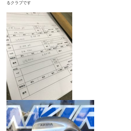
るクラブです