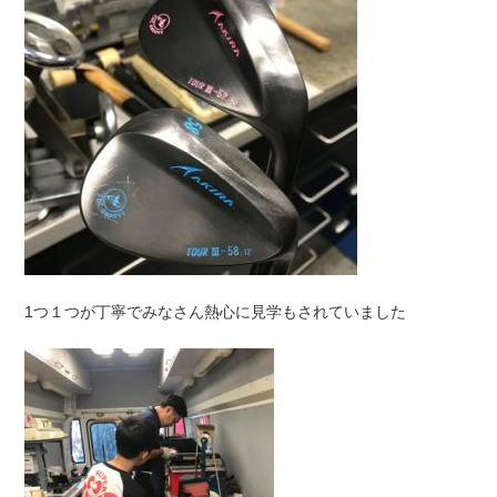
1つ１つが丁寧でみなさん熱心に見学もされていました