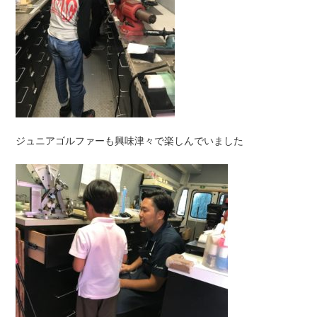
ジュニアゴルファーも興味津々で楽しんでいました