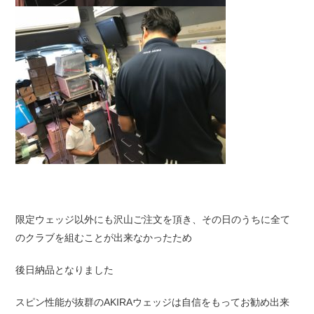
限定ウェッジ以外にも沢山ご注文を頂き、その日のうちに全て
のクラブを組むことが出来なかったため
後日納品となりました
スピン性能が抜群のAKIRAウェッジは自信をもってお勧め出来