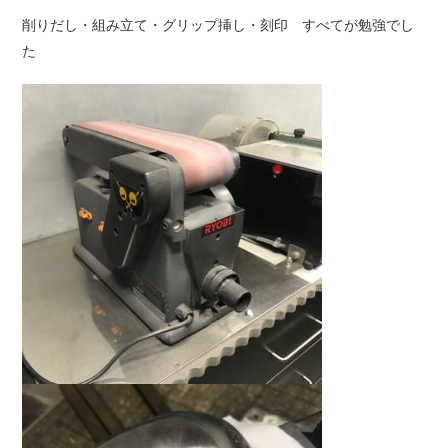
削りだし・組み立て・グリップ挿し・刻印 すべてが勉強でし
た