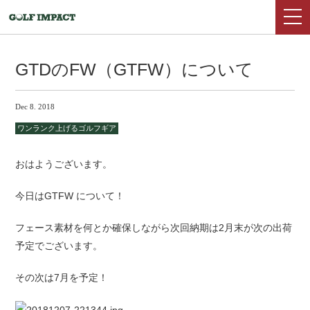
GTDのFW（GTFW）について
Dec 8. 2018
ワンランク上げるゴルフギア
おはようございます。
今日はGTFW について！
フェース素材を何とか確保しながら次回納期は2月末が次の出荷
予定でございます。
その次は7月を予定！