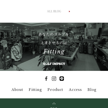
ALL BLOG
あなたのゴルフを
上達させるのは
Fitting
About
Fitting
Product
Access
Blog