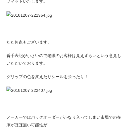
フィットいたします。
ただ何点もございます。
番手表記が小さいので老眼のお客様は見えずらいという意見も
いただいております。
グリップの色を変えたりシールを張ったり！
メーカーではバックオーダーがかなり入ってしまい市場での在
庫がほぼ無い可能性が…