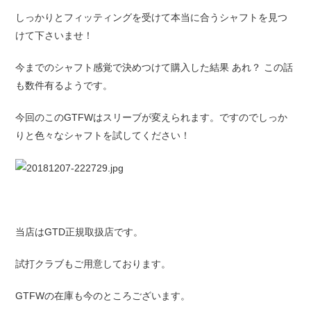
しっかりとフィッティングを受けて本当に合うシャフトを見つ
けて下さいませ！
今までのシャフト感覚で決めつけて購入した結果 あれ？ この話
も数件有るようです。
今回のこのGTFWはスリーブが変えられます。ですのでしっか
りと色々なシャフトを試してください！
当店はGTD正規取扱店です。
試打クラブもご用意しております。
GTFWの在庫も今のところございます。