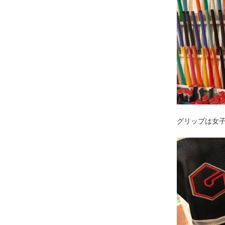
グリップは女