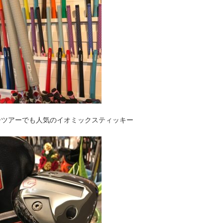
子ツアーでも人気のイオミックスティッキー