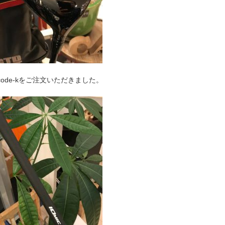
code-kをご注文いただきました。