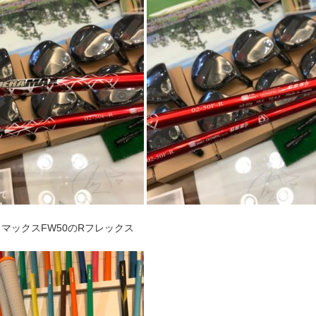
マックスFW50のRフレックス