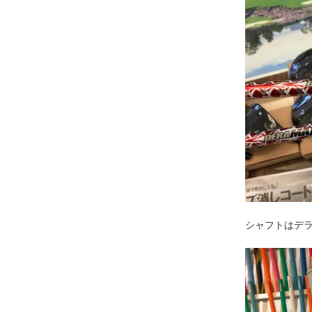
シャフトはデラ