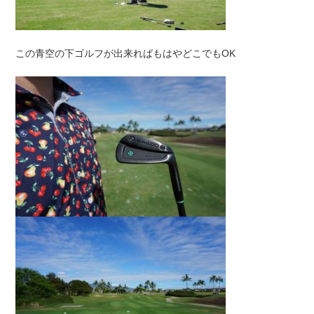
この青空の下ゴルフが出来ればもはやどこでもOK