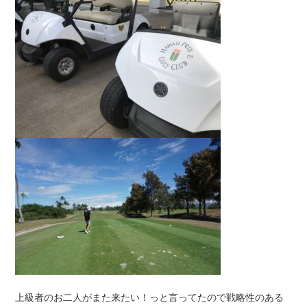
上級者のお二人がまた来たい！っと言ってたので戦略性のある