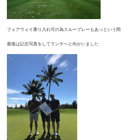
フェアウェイ乗り入れ可の為スループレーもあっという間
最後は記念写真をしてランチへと向かいました