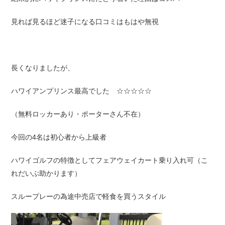
見れば見るほど迷子になる口コミはもはや無視
長くなりましたが、
ハワイアンプリンス最高でした ☆☆☆☆☆
（無料ロッカーあり・ポーターさん不在）
今回の4名は初心者から上級者
ハワイゴルフの特徴としてフェアウェイカート乗り入れ可（こ
れだいぶ助かります）
スループレーの為途中売店で軽食を買うスタイル