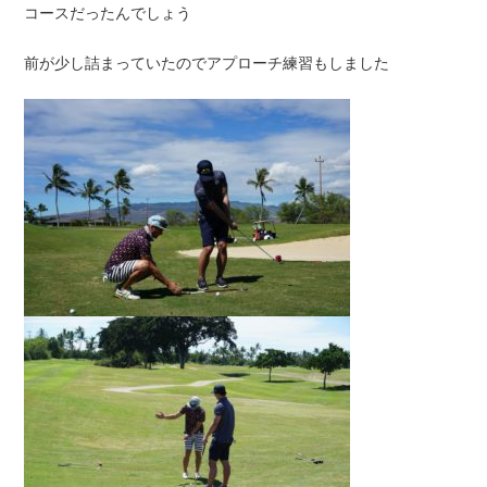
コースだったんでしょう
前が少し詰まっていたのでアプローチ練習もしました