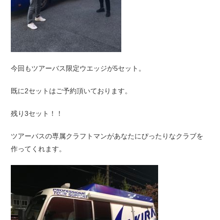
今回もツアーバス限定ウエッジが5セット。
既に2セットはご予約頂いております。
残り3セット！！
ツアーバスの専属クラフトマンがあなたにぴったりなクラブを
作ってくれます。