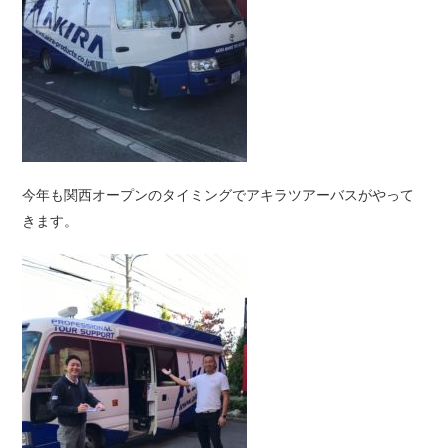
今年も関西オープンのタイミングでアキラツアーバスがやって
きます。