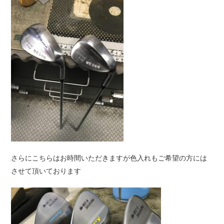
さらにこちらはお時間いただきますが色入れもご希望の方には
させて頂いております