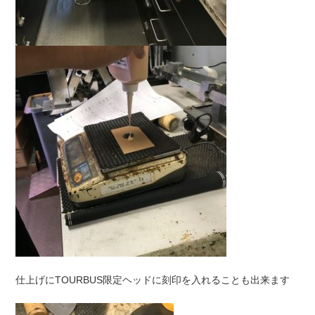
仕上げにTOURBUS限定ヘッドに刻印を入れることも出来ます