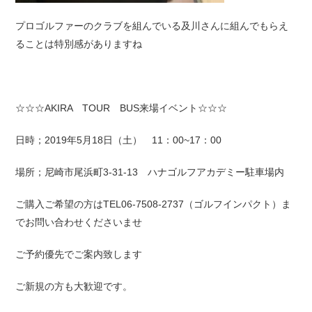
プロゴルファーのクラブを組んでいる及川さんに組んでもらえ
ることは特別感がありますね
☆☆☆AKIRA TOUR BUS来場イベント☆☆☆
日時；2019年5月18日（土） 11：00~17：00
場所；尼崎市尾浜町3-31-13 ハナゴルフアカデミー駐車場内
ご購入ご希望の方はTEL06-7508-2737（ゴルフインパクト）ま
でお問い合わせくださいませ
ご予約優先でご案内致します
ご新規の方も大歓迎です。