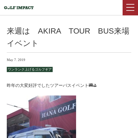
来週は AKIRA TOUR BUS来場
イベント
May 7. 2019
ワンランク上げるゴルフギア
昨年の大変好評でしたツアーバスイベント🚎⛳