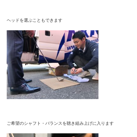
ヘッドを選ぶこともできます
ご希望のシャフト・バランスを聴き組み上げに入ります