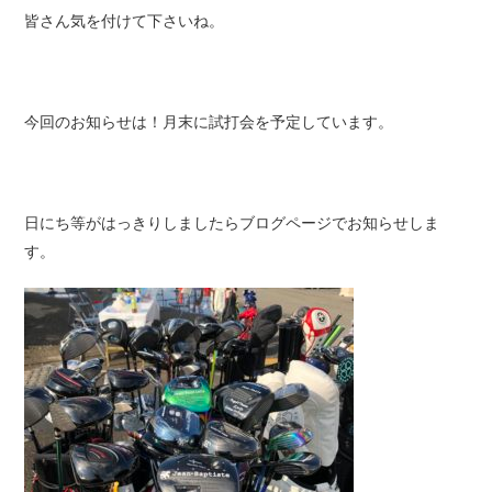
皆さん気を付けて下さいね。
今回のお知らせは！月末に試打会を予定しています。
日にち等がはっきりしましたらブログページでお知らせしま
す。