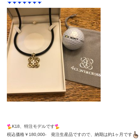
K18、特注モデルです
税込価格￥180,000-　発注生産品ですので、納期は約1ヶ月です