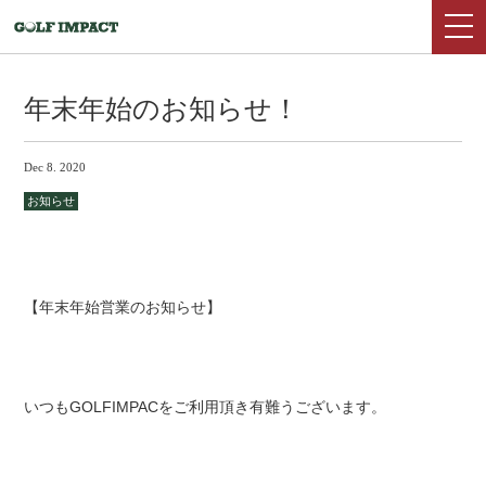
年末年始のお知らせ！
Dec 8. 2020
お知らせ
【年末年始営業のお知らせ】
いつもGOLFIMPACをご利用頂き有難うございます。