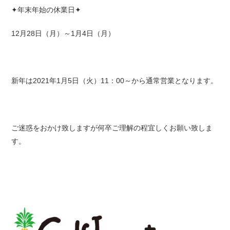
✦年末年始の休業日✦
12月28日（月）～1月4日（月）
新年は2021年1月5日（火）11：00～から通常営業となります。
ご迷惑をおかけ致しますが何卒ご理解の程宜しくお願い致しま
す。