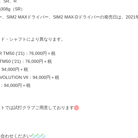
、SR、R
08g（SR）
ー、SIM2 MAXドライバー、SIM2 MAX-Dドライバーの発売日は、2021
ッド・シャフトにより異なります。
ER TM50 (’21)：76,000円＋税
 TM50 (’21)：76,000円＋税
6：94,000円＋税
 EVOLUTION VII：94,000円＋税
60：94,000円＋税
クトでは試打クラブご用意しております
い合わせください