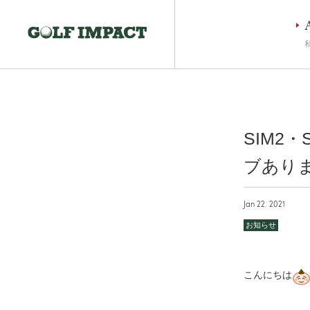
SIM2・
ブあり
Jan 22. 2021
お知らせ
こんにちは