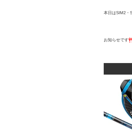
本日はSIM2・
お知らせです