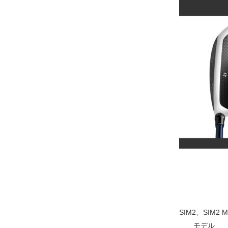
SIM2、SIM2
モデル