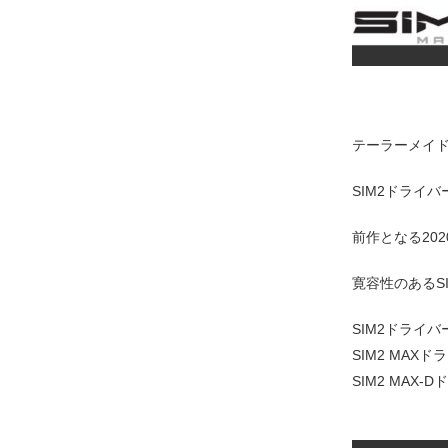
テーラーメイド
SIM2ドライバ
前作となる20
寛容性のあるSI
SIM2ドライ
SIM2 MAX
SIM2 MA