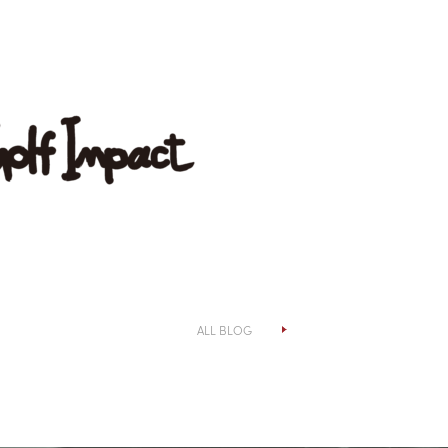
ALL BLOG