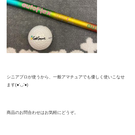
シニアプロが使うから、一般アマチュアでも優しく使いこなせ
ます(●’◡’●)
商品のお問合わせはお気軽にどうぞ。