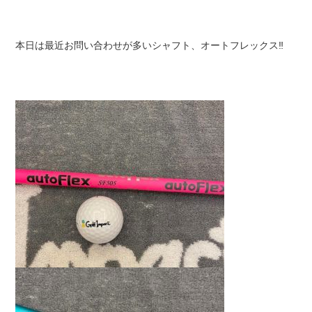
本日は最近お問い合わせが多いシャフト、オートフレックス‼