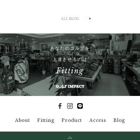
ALL BLOG
あなたのゴルフを
上達させるのは
Fitting
About
Fitting
Product
Access
Blog