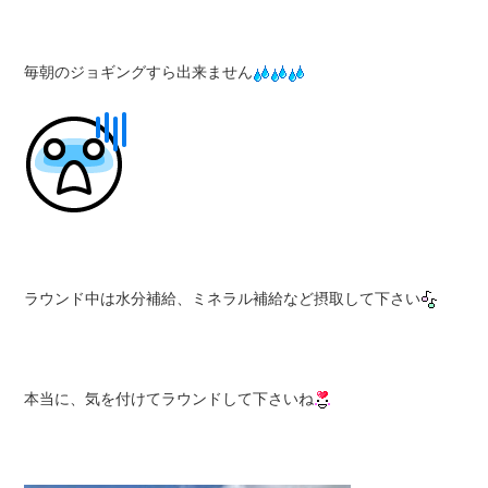
毎朝のジョギングすら出来ません
ラウンド中は水分補給、ミネラル補給など摂取して下さい
本当に、気を付けてラウンドして下さいね