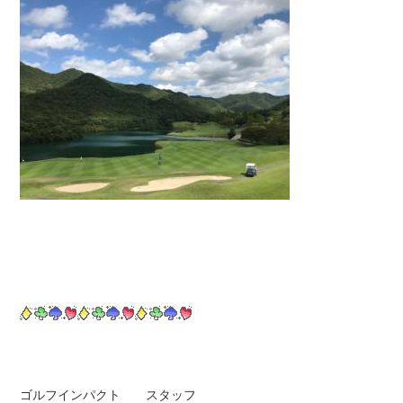
ゴルフインパクト スタッフ