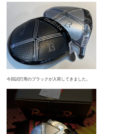
今回試打用のブラックが入荷してきました。