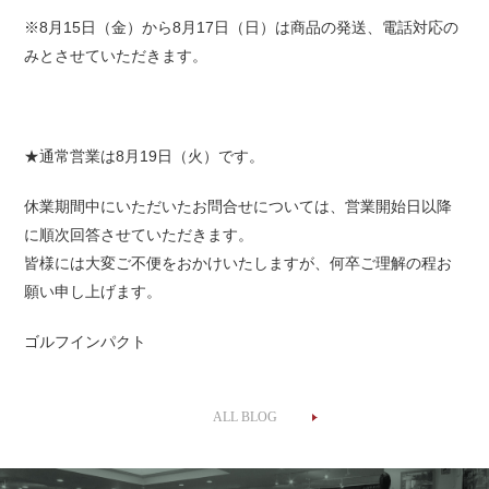
※8月15日（金）から8月17日（日）は商品の発送、電話対応の
みとさせていただきます。
★通常営業は8月19日（火）です。
休業期間中にいただいたお問合せについては、営業開始日以降
に順次回答させていただきます。
皆様には大変ご不便をおかけいたしますが、何卒ご理解の程お
願い申し上げます。
ゴルフインパクト
ALL BLOG