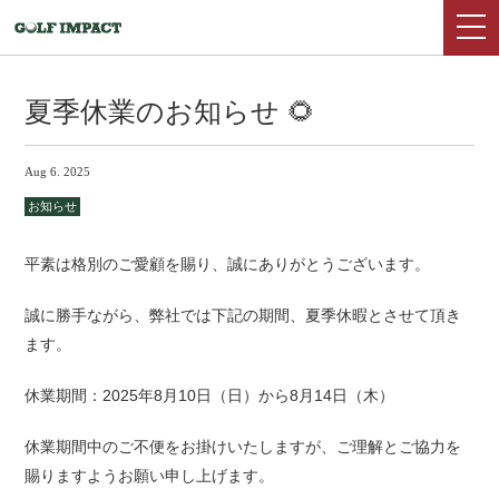
夏季休業のお知らせ 🌻
Aug 6. 2025
お知らせ
平素は格別のご愛顧を賜り、誠にありがとうございます。
誠に勝手ながら、弊社では下記の期間、夏季休暇とさせて頂き
ます。
休業期間：2025年8月10日（日）から8月14日（木）
休業期間中のご不便をお掛けいたしますが、ご理解とご協力を
賜りますようお願い申し上げます。