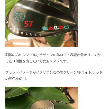
刻印のみのシンプルなデザインの為ロフト表記が分かりにくか
ったり個性を出したい方におススメです。
ブランドイメージがイタリアンなのでグリーン/ホワイト/レッド
の三色を使用。