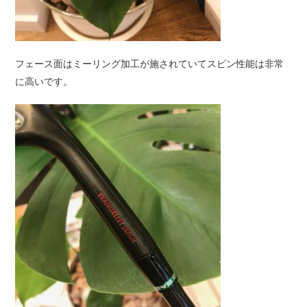
フェース面はミーリング加工が施されていてスピン性能は非常
に高いです。