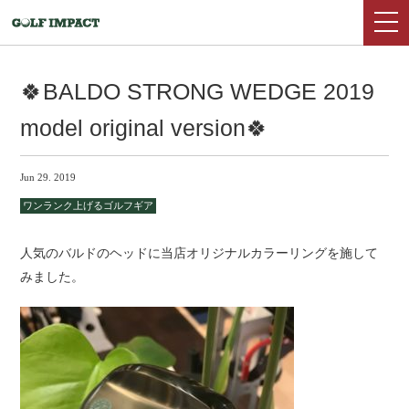
🍀BALDO STRONG WEDGE 2019
model original version🍀
Jun 29. 2019
ワンランク上げるゴルフギア
人気のバルドのヘッドに当店オリジナルカラーリングを施して
みました。