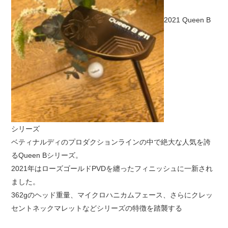
2021 Queen B
シリーズ
ベティナルディのプロダクションラインの中で絶大な人気を誇
るQueen Bシリーズ。
2021年はローズゴールドPVDを纏ったフィニッシュに一新され
ました。
362gのヘッド重量、マイクロハニカムフェース、さらにクレッ
セントネックマレットなどシリーズの特徴を踏襲する