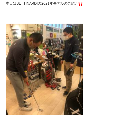
本日はBETTINARDIの2021年モデルのご紹介