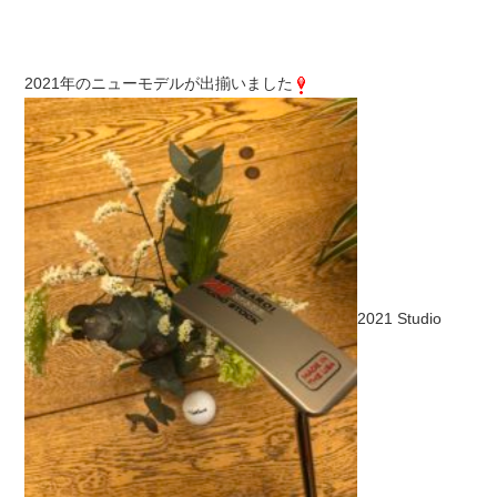
2021年のニューモデルが出揃いました
2021 Studio