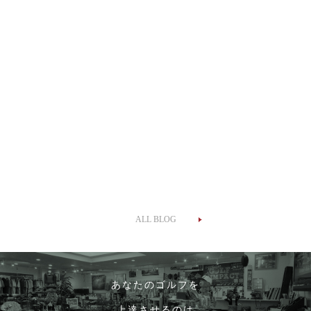
ALL BLOG
あなたのゴルフを
上達させるのは