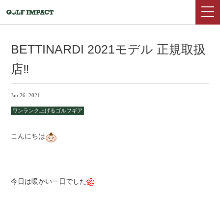
BETTINARDI 2021モデル 正規取扱
店‼
Jan 26. 2021
ワンランク上げるゴルフギア
こんにちは
今日は暖かい一日でした