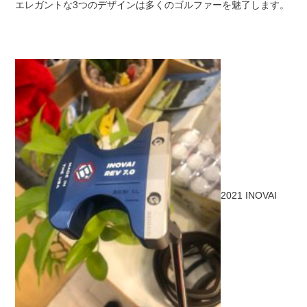
エレガントな3つのデザインは多くのゴルファーを魅了します。
2021 INOVAI