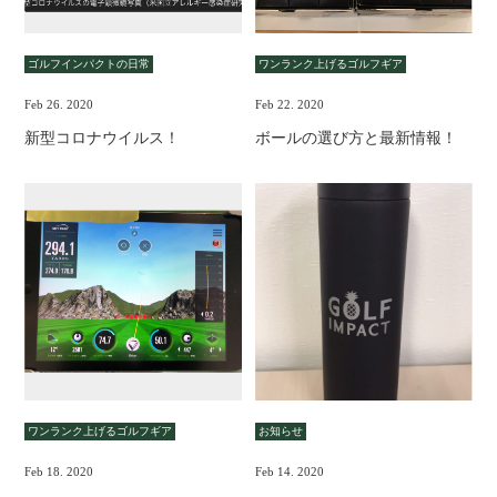
ゴルフインパクトの日常
ワンランク上げるゴルフギア
Feb 26. 2020
Feb 22. 2020
新型コロナウイルス！
ボールの選び方と最新情報！
ワンランク上げるゴルフギア
お知らせ
Feb 18. 2020
Feb 14. 2020