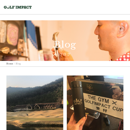
Blog
ブログ
Home
/
Blog