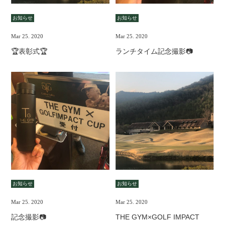
お知らせ
お知らせ
Mar 25. 2020
Mar 25. 2020
🏆表彰式🏆
ランチタイム記念撮影📷
お知らせ
お知らせ
Mar 25. 2020
Mar 25. 2020
記念撮影📷
THE GYM×GOLF IMPACT