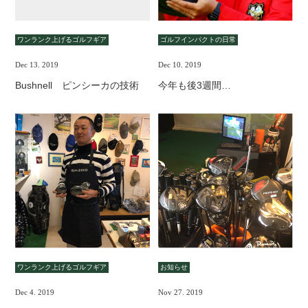
ワンランク上げるゴルフギア
ゴルフインパクトの日常
Dec 13. 2019
Dec 10. 2019
Bushnell ピンシーカの技術
今年も後3週間…
ワンランク上げるゴルフギア
お知らせ
Dec 4. 2019
Nov 27. 2019