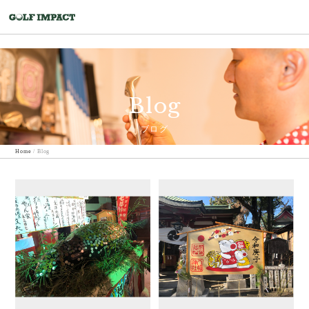
Blog
ブログ
Home
/
Blog