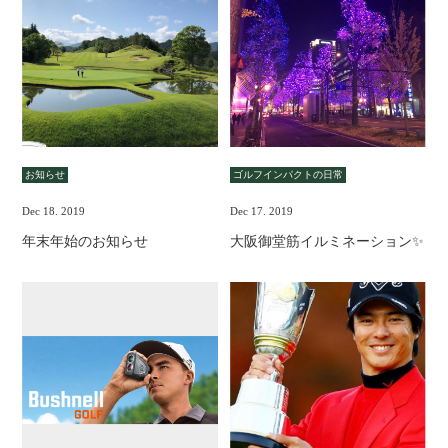
お知らせ
ゴルフインパクトの日常
Dec 18. 2019
Dec 17. 2019
年末年始のお知らせ
大阪御堂筋イルミネーション✨