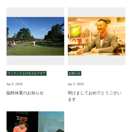
ワンランク上げるゴルフギア
お知らせ
Jan 6. 2018
Jan 5. 2018
臨時休業のお知らせ
明けましておめでとうござい
ます