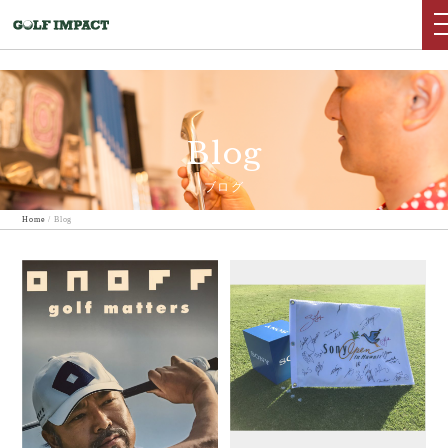
Blog
ブログ
Home
/
Blog