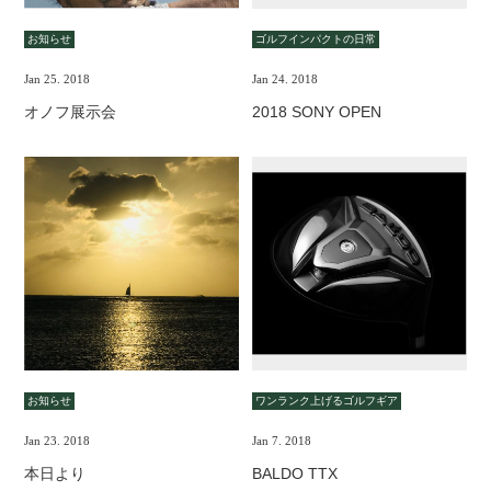
お知らせ
ゴルフインパクトの日常
Jan 25. 2018
Jan 24. 2018
オノフ展示会
2018 SONY OPEN
お知らせ
ワンランク上げるゴルフギア
Jan 23. 2018
Jan 7. 2018
本日より
BALDO TTX